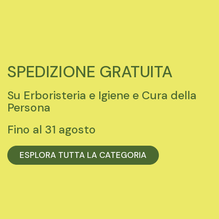
SPEDIZIONE GRATUITA
Su Erboristeria e Igiene e Cura della
Persona
Fino al 31 agosto
ESPLORA TUTTA LA CATEGORIA