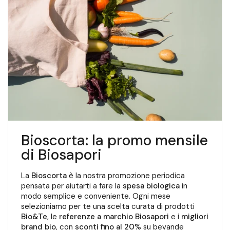
Bioscorta: la promo mensile
di Biosapori
La
Bioscorta
è la nostra promozione periodica
pensata per aiutarti a fare la
spesa biologica
in
modo semplice e conveniente. Ogni mese
selezioniamo per te una scelta curata di prodotti
Bio&Te
, le
referenze a marchio Biosapori
e i
migliori
brand bio
, con
sconti fino al 20%
su bevande