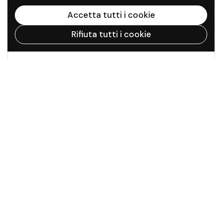
Accetta tutti i cookie
Rifiuta tutti i cookie