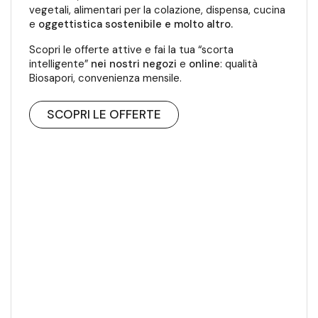
vegetali, alimentari per la colazione, dispensa, cucina
e
oggettistica sostenibile e molto altro.
Scopri le offerte attive e fai la tua “scorta
intelligente”
nei nostri negozi
e
online
: qualità
Biosapori, convenienza mensile.
SCOPRI LE OFFERTE