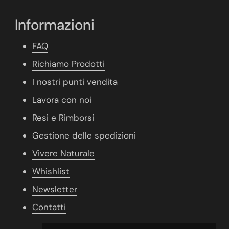
Informazioni
FAQ
Richiamo Prodotti
I nostri punti vendita
Lavora con noi
Resi e Rimborsi
Gestione delle spedizioni
Vivere Naturale
Whishlist
Newsletter
Contatti