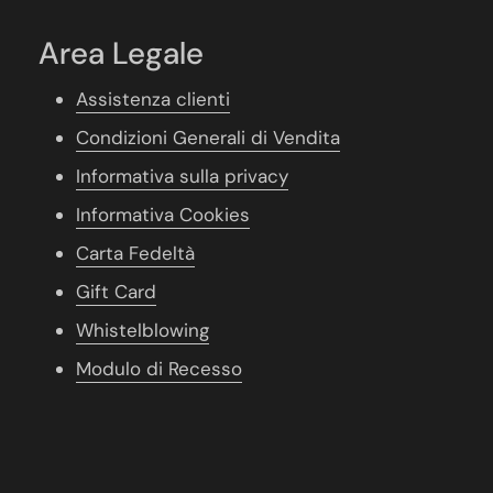
Area Legale
Assistenza clienti
Condizioni Generali di Vendita
Informativa sulla privacy
Informativa Cookies
Carta Fedeltà
Gift Card
Whistelblowing
Modulo di Recesso