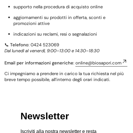
supporto nella procedura di acquisto online
aggiornamenti su prodotti in offerta, sconti e
promozioni attive
indicazioni su reclami, resi o segnalazioni
📞
Telefono
: 0424 523069
Dal lunedì al venerdì, 9:00–13:00 e 14:30–18:30
Email per informazioni generiche
:
online@biosapori.com
Ci impegniamo a prendere in carico la tua richiesta nel più
breve tempo possibile, all’interno degli orari indicati.
Newsletter
Iscriviti alla nostra newsletter e resta