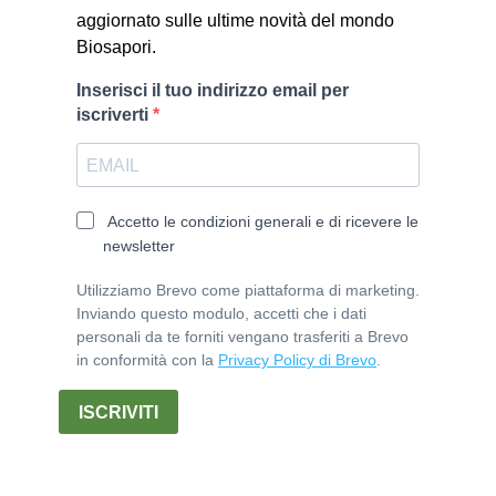
aggiornato sulle ultime novità del mondo
Biosapori.
Inserisci il tuo indirizzo email per
iscriverti
Accetto le condizioni generali e di ricevere le
newsletter
Utilizziamo Brevo come piattaforma di marketing.
Inviando questo modulo, accetti che i dati
personali da te forniti vengano trasferiti a Brevo
in conformità con la
Privacy Policy di Brevo
.
ISCRIVITI