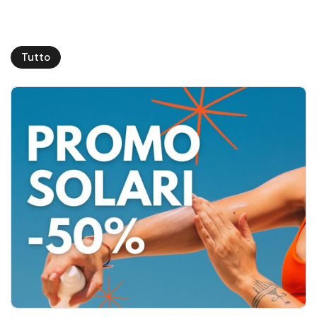
Tutto