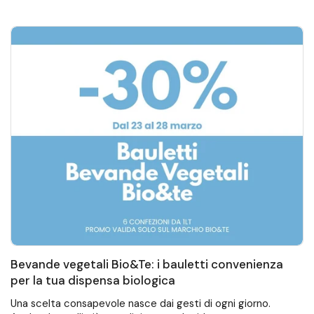
Bevande vegetali Bio&Te: i bauletti convenienza
per la tua dispensa biologica
Una scelta consapevole nasce dai gesti di ogni giorno.