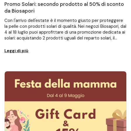
Promo Solari: secondo prodotto al 50% di sconto
da Biosapori
Con l'arrivo dell'estate è il momento giusto per proteggere
la pelle con prodotti solari di qualità. Nei negozi Biosapori, dal
4 al 18 luglio puoi approfittare di una promozione dedicata ai
solari: acquistando 2 prodotti uguali del reparto solari, il...
Leggi di più