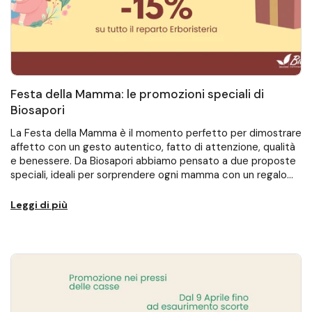
Festa della Mamma: le promozioni speciali di
Biosapori
La Festa della Mamma è il momento perfetto per dimostrare
affetto con un gesto autentico, fatto di attenzione, qualità
e benessere. Da Biosapori abbiamo pensato a due proposte
speciali, ideali per sorprendere ogni mamma con un regalo
utile, naturale e ricco...
Leggi di più