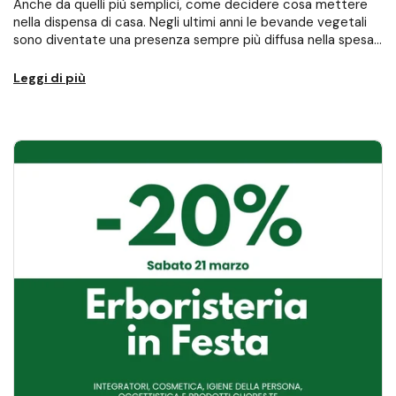
Anche da quelli più semplici, come decidere cosa mettere
nella dispensa di casa. Negli ultimi anni le bevande vegetali
sono diventate una presenza sempre più diffusa nella spesa
quotidiana. Sempre più...
Leggi di più