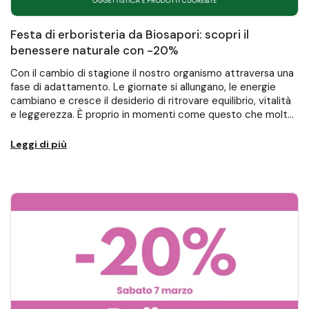
Festa di erboristeria da Biosapori: scopri il
benessere naturale con -20%
Con il cambio di stagione il nostro organismo attraversa una
fase di adattamento. Le giornate si allungano, le energie
cambiano e cresce il desiderio di ritrovare equilibrio, vitalità
e leggerezza. È proprio in momenti come questo che molte
persone scelgono...
Leggi di più