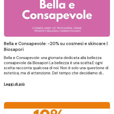
Bella e Consapevole: -20% su cosmesi e skincare |
Biosapori
Bella e Consapevole: una giornata dedicata alla bellezza
consapevole da Biosapori La bellezza è una scelta.E ogni
scelta racconta qualcosa di noi. Non è solo una questione di
estetica, ma di attenzione. Del tempo che decidiamo di
dedicarci. Degli ingredienti...
Leggi di più