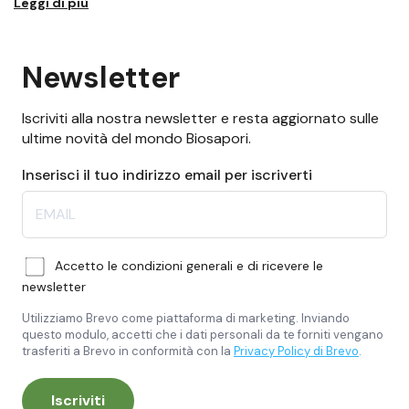
Leggi di più
Newsletter
Iscriviti alla nostra newsletter e resta aggiornato sulle
ultime novità del mondo Biosapori.
Inserisci il tuo indirizzo email per iscriverti
Accetto le condizioni generali e di ricevere le
newsletter
Utilizziamo Brevo come piattaforma di marketing. Inviando
questo modulo, accetti che i dati personali da te forniti vengano
trasferiti a Brevo in conformità con la
Privacy Policy di Brevo
.
Iscriviti