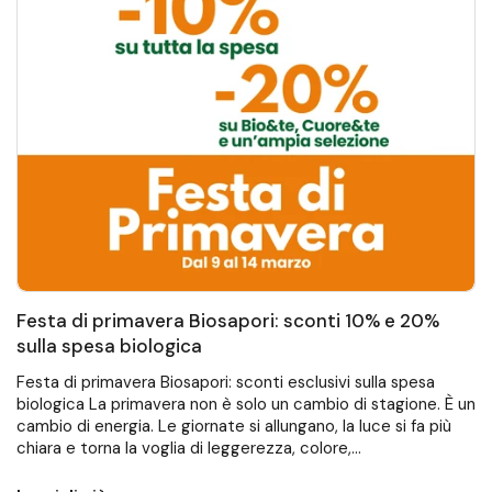
Festa di primavera Biosapori: sconti 10% e 20%
sulla spesa biologica
Festa di primavera Biosapori: sconti esclusivi sulla spesa
biologica La primavera non è solo un cambio di stagione. È un
cambio di energia. Le giornate si allungano, la luce si fa più
chiara e torna la voglia di leggerezza, colore,...