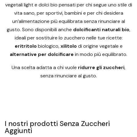
vegetali light e dolci bio pensati per chi segue uno stile di
vita sano, per sportivi, bambini e per chi desidera
un’alimentazione più equilibrata senza rinunciare al
gusto. Sono disponibili anche
dolcificanti naturali bio
,
ideali per sostituire lo zucchero nelle tue ricette:
eritritolo
biologico,
xilitolo
di origine vegetale e
alternative per dolcificare
in modo più equilibrato.
Una scelta adatta a chi vuole
ridurre gli zuccheri
,
senza rinunciare al gusto.
I nostri prodotti Senza Zuccheri
Aggiunti