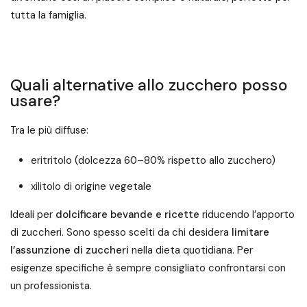
tutta la famiglia.
Quali alternative allo zucchero posso
usare?
Tra le più diffuse:
eritritolo (dolcezza 60–80% rispetto allo zucchero)
xilitolo di origine vegetale
Ideali per
dolcificare bevande e ricette
riducendo l’apporto
di zuccheri. Sono spesso scelti da chi desidera
limitare
l’assunzione di zuccheri
nella dieta quotidiana. Per
esigenze specifiche è sempre consigliato confrontarsi con
un professionista.