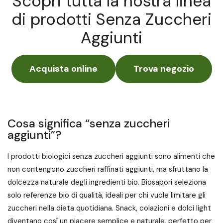
Scopri tutta la nostra linea
di prodotti Senza Zuccheri
Aggiunti
Acquista online
Trova negozio
Cosa significa “senza zuccheri
aggiunti”?
I prodotti biologici senza zuccheri aggiunti sono alimenti che
non contengono zuccheri raffinati aggiunti, ma sfruttano la
dolcezza naturale degli ingredienti bio. Biosapori seleziona
solo referenze bio di qualità, ideali per chi vuole limitare gli
zuccheri nella dieta quotidiana. Snack, colazioni e dolci light
diventano così un piacere semplice e naturale, perfetto per