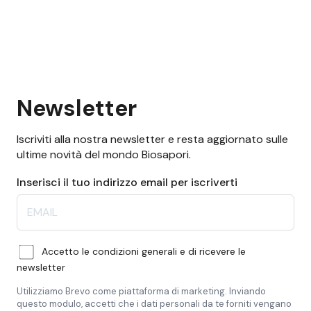
Newsletter
Iscriviti alla nostra newsletter e resta aggiornato sulle
ultime novità del mondo Biosapori.
Inserisci il tuo indirizzo email per iscriverti
Accetto le condizioni generali e di ricevere le
newsletter
Utilizziamo Brevo come piattaforma di marketing. Inviando
questo modulo, accetti che i dati personali da te forniti vengano