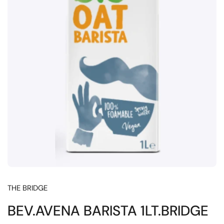
THE BRIDGE
BEV.AVENA BARISTA 1LT.BRIDGE