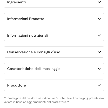
Ingredienti
Informazioni Prodotto
Informazioni nutrizionali
Conservazione e consigli d'uso
Caratteristiche dell'imballaggio
Produttore
**L’immagine del prodotto è indicativa: l’etichetta e il packaging potrebbero
variare in base ad aggiornamenti del produttore.**