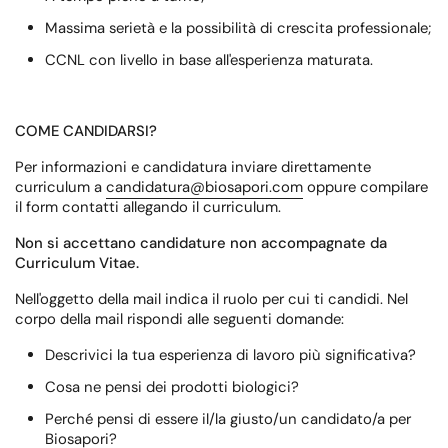
Massima serietà e la possibilità di crescita professionale;
CCNL con livello in base all'esperienza maturata.
COME CANDIDARSI?
Per informazioni e candidatura inviare direttamente
curriculum a
candidatura@biosapori.com
oppure compilare
il form contatti allegando il curriculum.
Non si accettano candidature non accompagnate da
Curriculum Vitae.
Nell'oggetto della mail indica il ruolo per cui ti candidi. Nel
corpo della mail rispondi alle seguenti domande:
Descrivici la tua esperienza di lavoro più significativa?
Cosa ne pensi dei prodotti biologici?
Perché pensi di essere il/la giusto/un candidato/a per
Biosapori?