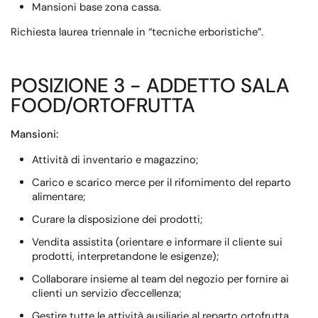
Mansioni base zona cassa.
Richiesta laurea triennale in “tecniche erboristiche”.
POSIZIONE 3 - ADDETTO SALA
FOOD/ORTOFRUTTA
Mansioni:
Attività di inventario e magazzino;
Carico e scarico merce per il rifornimento del reparto
alimentare;
Curare la disposizione dei prodotti;
Vendita assistita (orientare e informare il cliente sui
prodotti, interpretandone le esigenze);
Collaborare insieme al team del negozio per fornire ai
clienti un servizio d'eccellenza;
Gestire tutte le attività ausiliarie al reparto ortofrutta.