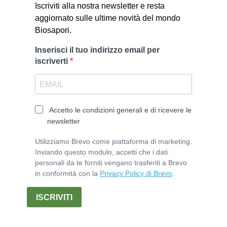
Iscriviti alla nostra newsletter e resta
aggiornato sulle ultime novità del mondo
Biosapori.
Inserisci il tuo indirizzo email per
iscriverti
Accetto le condizioni generali e di ricevere le
newsletter
Utilizziamo Brevo come piattaforma di marketing.
Inviando questo modulo, accetti che i dati
personali da te forniti vengano trasferiti a Brevo
in conformità con la
Privacy Policy di Brevo
.
ISCRIVITI