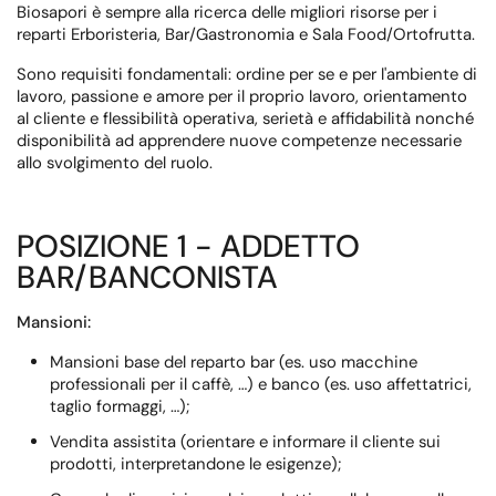
Biosapori è sempre alla ricerca delle migliori risorse per i
reparti Erboristeria, Bar/Gastronomia e Sala Food/Ortofrutta.
Sono requisiti fondamentali: ordine per se e per l'ambiente di
lavoro, passione e amore per il proprio lavoro, orientamento
al cliente e flessibilità operativa, serietà e affidabilità nonché
disponibilità ad apprendere nuove competenze necessarie
allo svolgimento del ruolo.
POSIZIONE 1 - ADDETTO
BAR/BANCONISTA
Mansioni:
Mansioni base del reparto bar (es. uso macchine
professionali per il caffè, …) e banco (es. uso affettatrici,
taglio formaggi, …);
Vendita assistita (orientare e informare il cliente sui
prodotti, interpretandone le esigenze);