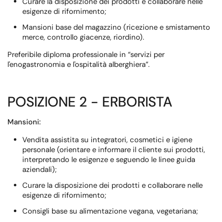
Curare la disposizione dei prodotti e collaborare nelle
esigenze di rifornimento;
Mansioni base del magazzino (ricezione e smistamento
merce, controllo giacenze, riordino).
Preferibile diploma professionale in “servizi per
l'enogastronomia e l'ospitalità alberghiera”.
POSIZIONE 2 - ERBORISTA
Mansioni:
Vendita assistita su integratori, cosmetici e igiene
personale (orientare e informare il cliente sui prodotti,
interpretando le esigenze e seguendo le linee guida
aziendali);
Curare la disposizione dei prodotti e collaborare nelle
esigenze di rifornimento;
Consigli base su alimentazione vegana, vegetariana;