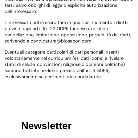
terzi, salvo obblighi di legge o esplicita autorizzazione
dell'interessato.
L'interessato potrà esercitare in qualsiasi momento i diritti
previsti dagli artt. 15–22 GDPR (accesso, rettifica,
cancellazione, limitazione, opposizione, portabilità dei dati),
scrivendo a
candidatura@biosapori.com
.
Eventuali categorie particolari di dati personali inseriti
volontariamente nel curriculum (es. dati idonei a rivelare
stato di salute, convinzioni religiose o opinioni politiche)
saranno trattate nei limiti previsti dall'art. 9 GDPR,
esclusivamente se pertinenti alla candidatura.
Newsletter