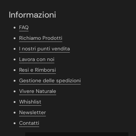
Informazioni
FAQ
Richiamo Prodotti
I nostri punti vendita
Lavora con noi
Resi e Rimborsi
Gestione delle spedizioni
Vivere Naturale
Whishlist
Newsletter
Contatti