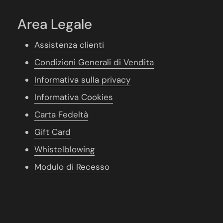
Area Legale
Assistenza clienti
Condizioni Generali di Vendita
Informativa sulla privacy
Informativa Cookies
Carta Fedeltà
Gift Card
Whistelblowing
Modulo di Recesso