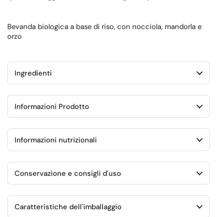
Bevanda biologica a base di riso, con nocciola, mandorla e
orzo
Ingredienti
Informazioni Prodotto
Informazioni nutrizionali
Conservazione e consigli d'uso
Caratteristiche dell'imballaggio