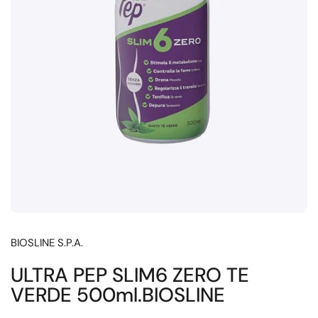
BIOSLINE S.P.A.
ULTRA PEP SLIM6 ZERO TE
VERDE 500ml.BIOSLINE