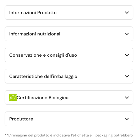
Informazioni Prodotto
Informazioni nutrizionali
Conservazione e consigli d'uso
Caratteristiche dell'imballaggio
Certificazione Biologica
Produttore
**L’immagine del prodotto è indicativa: l’etichetta e il packaging potrebbero