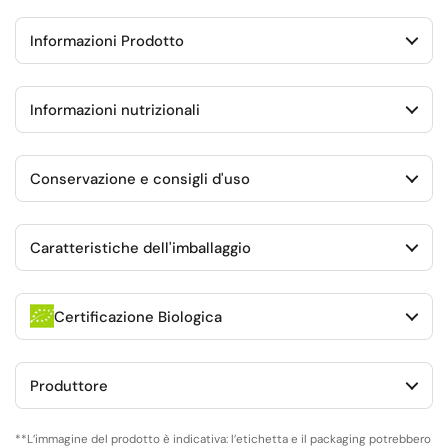
Informazioni Prodotto
Informazioni nutrizionali
Conservazione e consigli d'uso
Caratteristiche dell'imballaggio
Certificazione Biologica
Produttore
**L’immagine del prodotto è indicativa: l’etichetta e il packaging potrebbero