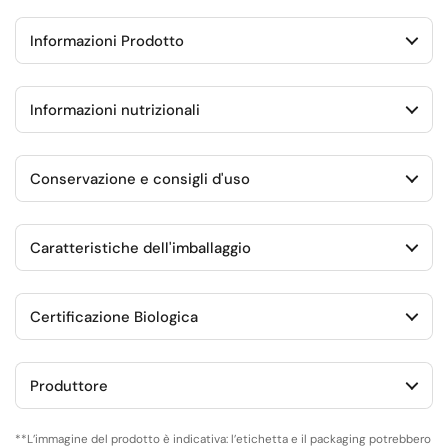
Informazioni Prodotto
Informazioni nutrizionali
Conservazione e consigli d'uso
Caratteristiche dell'imballaggio
Certificazione Biologica
Produttore
**L’immagine del prodotto è indicativa: l’etichetta e il packaging potrebbero