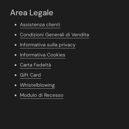
Area Legale
Assistenza clienti
Condizioni Generali di Vendita
Informativa sulla privacy
Informativa Cookies
Carta Fedeltà
Gift Card
Whistelblowing
Modulo di Recesso