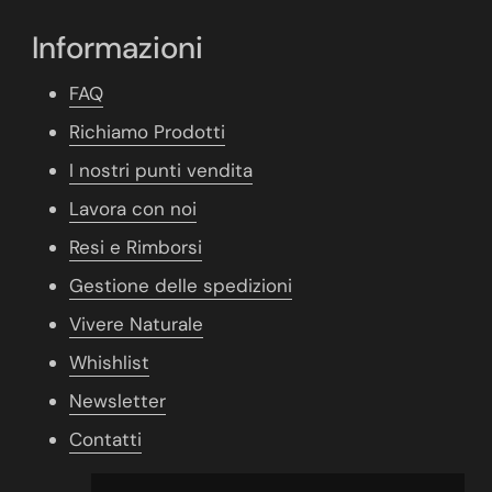
Informazioni
FAQ
Richiamo Prodotti
I nostri punti vendita
Lavora con noi
Resi e Rimborsi
Gestione delle spedizioni
Vivere Naturale
Whishlist
Newsletter
Contatti