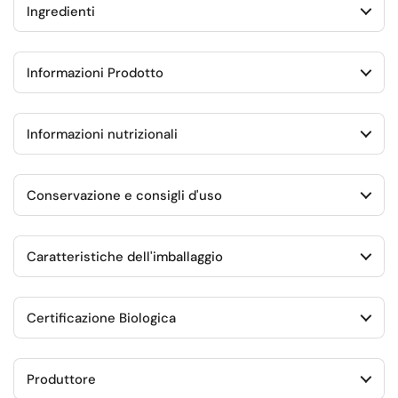
Ingredienti
Informazioni Prodotto
Informazioni nutrizionali
Conservazione e consigli d'uso
Caratteristiche dell'imballaggio
Certificazione Biologica
Produttore