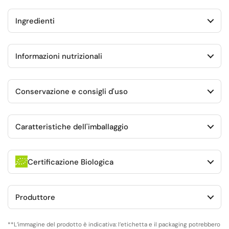
Ingredienti
Informazioni nutrizionali
Conservazione e consigli d'uso
Caratteristiche dell'imballaggio
Certificazione Biologica
Produttore
**L’immagine del prodotto è indicativa: l’etichetta e il packaging potrebbero