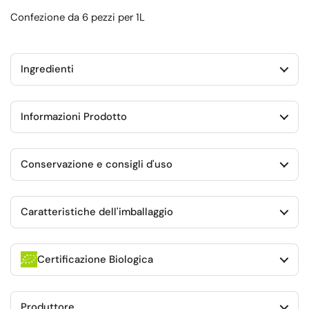
Confezione da 6 pezzi per 1L
Ingredienti
Informazioni Prodotto
Conservazione e consigli d'uso
Caratteristiche dell'imballaggio
Certificazione Biologica
Produttore