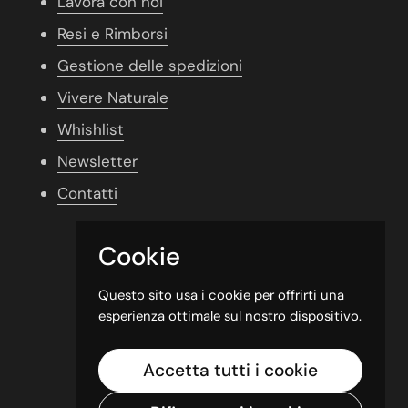
Lavora con noi
Resi e Rimborsi
Gestione delle spedizioni
Vivere Naturale
Whishlist
Newsletter
Contatti
Cookie
Questo sito usa i cookie per offrirti una
esperienza ottimale sul nostro dispositivo.
Accetta tutti i cookie