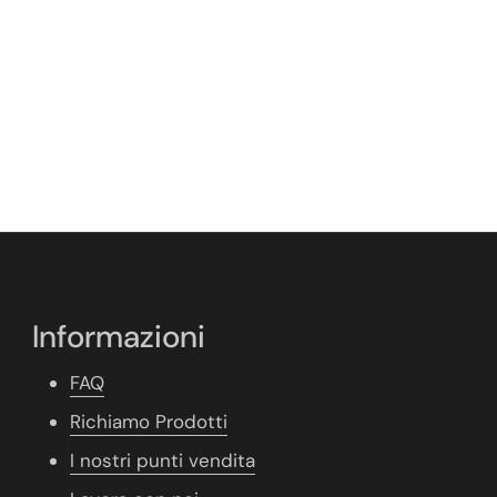
Informazioni
FAQ
Richiamo Prodotti
I nostri punti vendita