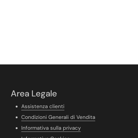
Area Legale
Assistenza clienti
Condizioni Generali di Vendita
Informativa sulla privacy