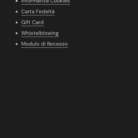
Informativa Cookies
Carta Fedeltà
Gift Card
Whistelblowing
Modulo di Recesso