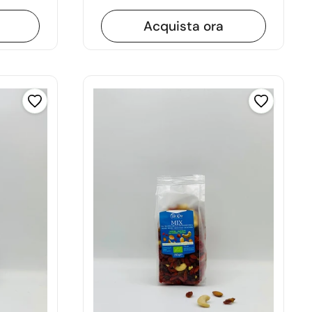
Acquista ora