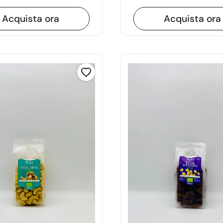
Acquista ora
Acquista ora