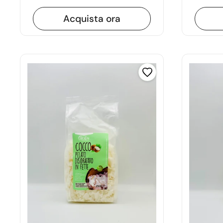
Acquista ora